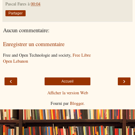
Pascal Fares
à
00:04
Partager
Aucun commentaire:
Enregistrer un commentaire
Free and Open Technologie and society,
Free Libre
Open Lebanon
‹
›
Accueil
Afficher la version Web
Fourni par
Blogger
.